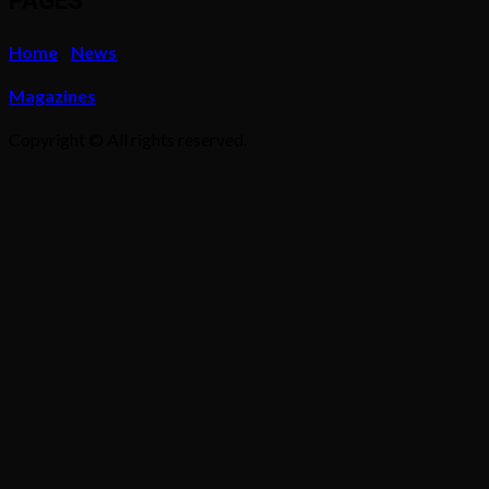
PAGES
Home
News
Magazines
Copyright © All rights reserved.