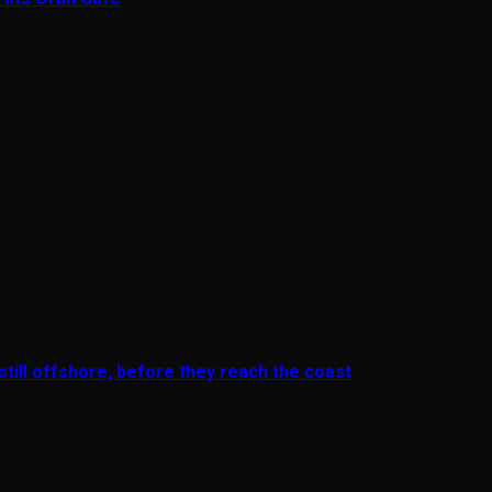
till offshore, before they reach the coast