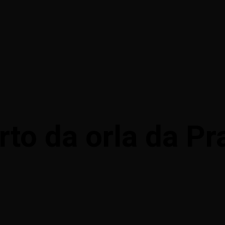
to da orla da Pr