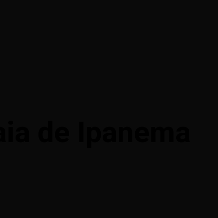
aia de Ipanema