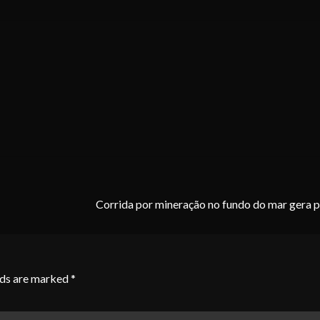
Corrida por mineração no fundo do mar gera 
lds are marked
*