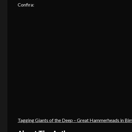
Confira:
Tagging Giants of the Deep – Great Hammerheads in Bim