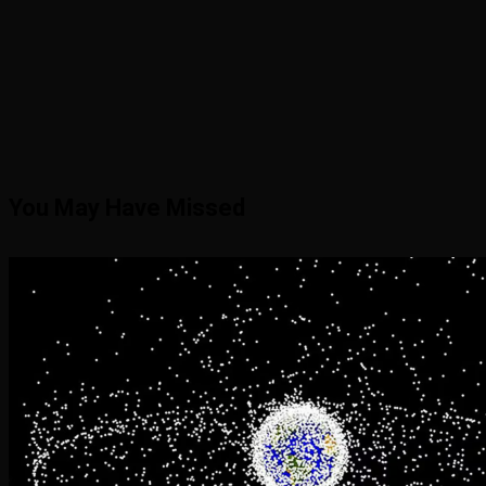
You May Have Missed