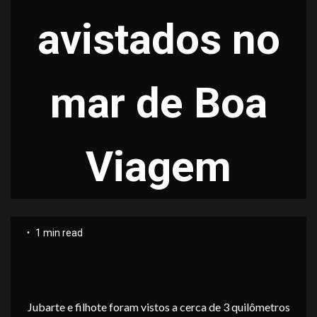
avistados no
mar de Boa
Viagem
1 min read
Jubarte e filhote foram vistos a cerca de 3 quilômetros