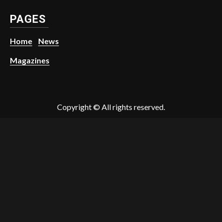
PAGES
Home
News
Magazines
Copyright © All rights reserved.