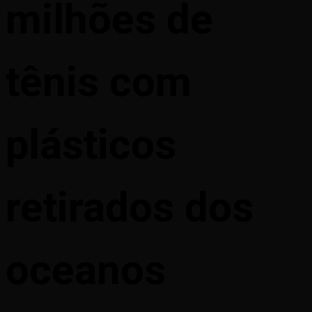
milhões de
tênis com
plásticos
retirados dos
oceanos