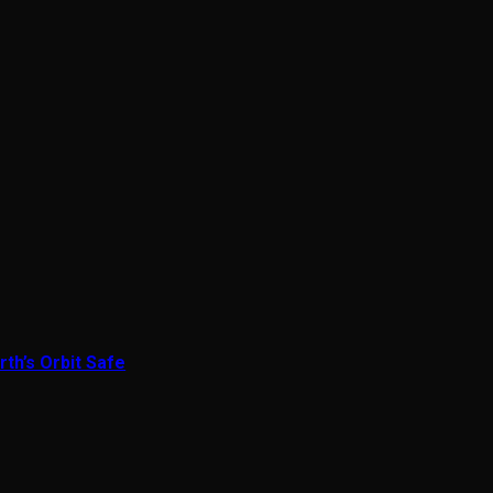
th’s Orbit Safe