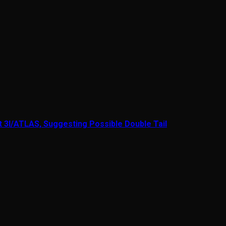
t 3I/ATLAS, Suggesting Possible Double Tail