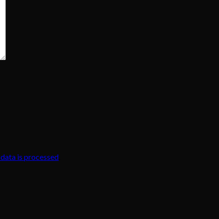
data is processed
.