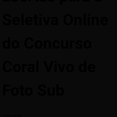
Seletiva Online
do Concurso
Coral Vivo de
Foto Sub
3 min read