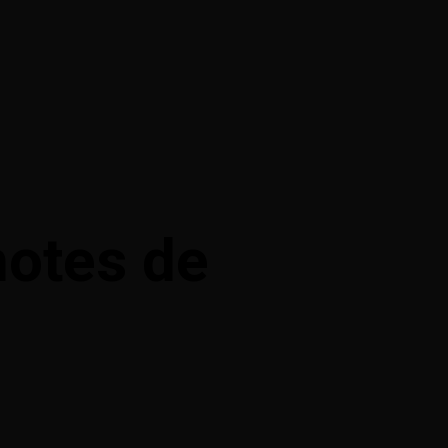
hotes de