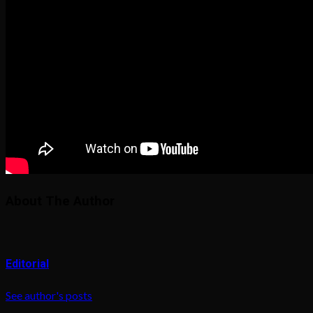
About The Author
Editorial
See author's posts