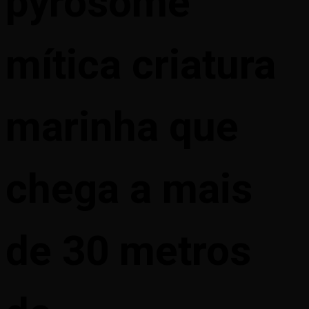
pyrosome
mítica criatura
marinha que
chega a mais
de 30 metros