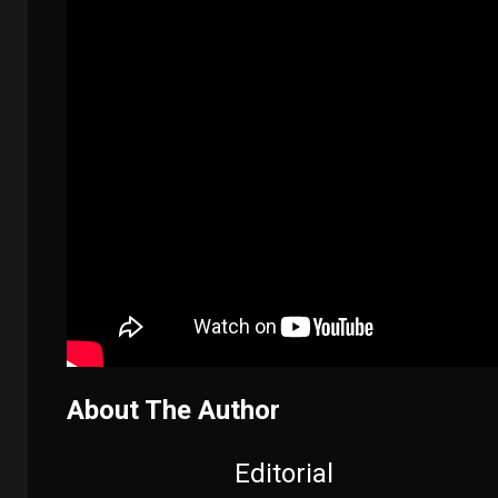
About The Author
Editorial