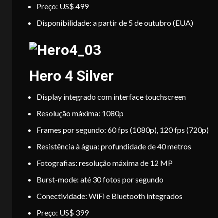
Preço: US$ 499
Disponibilidade: a partir de 5 de outubro (EUA)
Hero 4 Silver
Display integrado com interface touchscreen
Resolução máxima: 1080p
Frames por segundo: 60 fps (1080p), 120 fps (720p)
Resistência à água: profundidade de 40 metros
Fotografias: resolução máxima de 12 MP
Burst-mode: até 30 fotos por segundo
Conectividade: WiFi e Bluetooth integrados
Preço: US$ 399