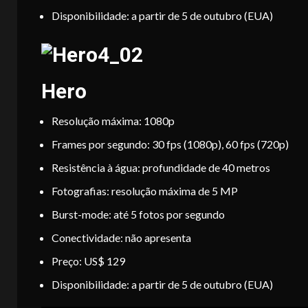
Disponibilidade: a partir de 5 de outubro (EUA)
Hero
Resolução máxima: 1080p
Frames por segundo: 30 fps (1080p), 60 fps (720p)
Resistência à água: profundidade de 40 metros
Fotografias: resolução máxima de 5 MP
Burst-mode: até 5 fotos por segundo
Conectividade: não apresenta
Preço: US$ 129
Disponibilidade: a partir de 5 de outubro (EUA)