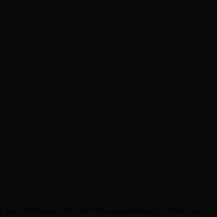
36 x 23.9 mm (em formato FX), equivalente ao de 35mm, usa