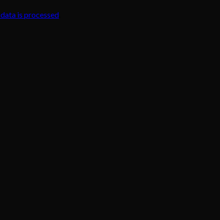
data is processed
.