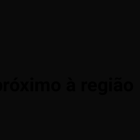
róximo à região