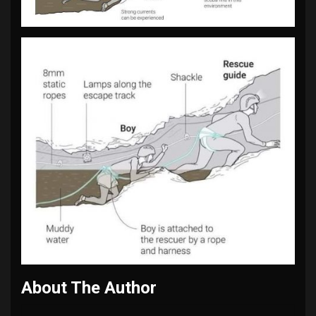
About The Author