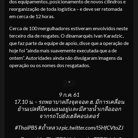
dos equipamentos, posicionamento de novos cilindros e
reorganização de toda logística – e deve ser retomada
em cerca de 12 horas.
Cerca de 100 mergulhadores estiveram envolvidos neste
terceiro dia de resgates. O dinamarquês Ivan Karadzic,
que faz parte da equipe de apoio, disse que a operação de
hoje foi “ainda mais suavemente executada que a de
ontem”. Autoridades ainda não divulgaram imagens da
operação ou os nomes dos resgatados.
9 ก.ค. 61
17.10 น. – รถพยาบาลถึงจุดจอด ฮ. มีการเคลื่อน
ย้านเปลที่มีคนนอนอยู่และมีสายน้ำเกลือออก
จากรถไปยังเฮลิคอปเตอร์
#ThaiPBS
#ถ้ำหลวง
pic.twitter.com/l5HfCVtoZJ