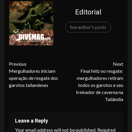
Editorial
See author's posts
Continue
Previous
Next
Mergulhadores iniciam
Final feliz no resgate:
Reading
operação de resgate dos
mergulhadores retiram
garotos tailandeses
todos os garotos e seu
treinador de caverna na
Tailândia
Leave a Reply
Your email address will not be published.
Required