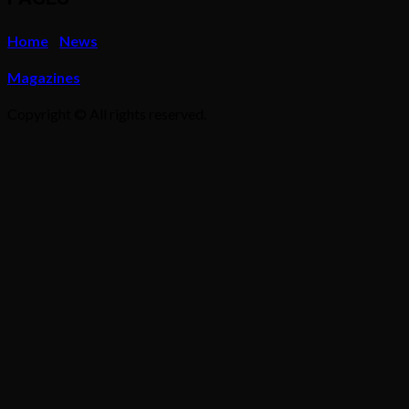
Home
News
Magazines
Copyright © All rights reserved.