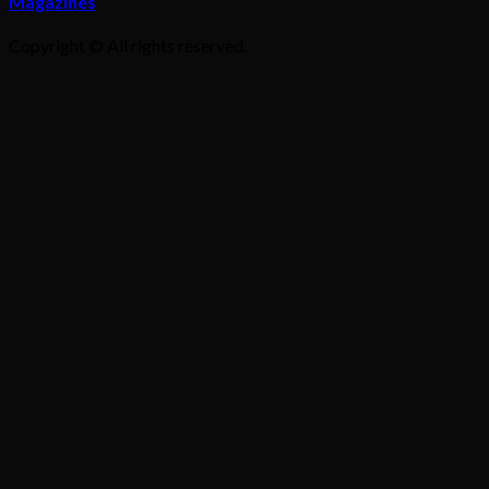
Magazines
Copyright © All rights reserved.