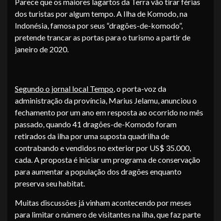
Parece que os maiores lagartos da Terra vão tirar férias
dos turistas por algum tempo. A Ilha de Komodo, na
Indonésia, famosa por seus “dragões-de-komodo”,
pretende trancar as portas para o turismo a partir de
janeiro de 2020.
Segundo o jornal local Tempo
, o porta-voz da
administração da província, Marius Jelamu, anunciou o
fechamento por um ano em resposta ao ocorrido no mês
passado, quando 41 dragões-de-Komodo foram
retirados da ilha por uma suposta quadrilha de
contrabando e vendidos no exterior por US$ 35.000,
cada. A proposta é iniciar um programa de conservação
para aumentar a população dos dragões enquanto
preserva seu habitat.
Muitas discussões já vinham acontecendo por meses
para limitar o número de visitantes na ilha, que faz parte