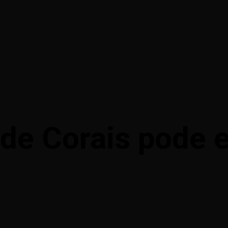
 de Corais pode