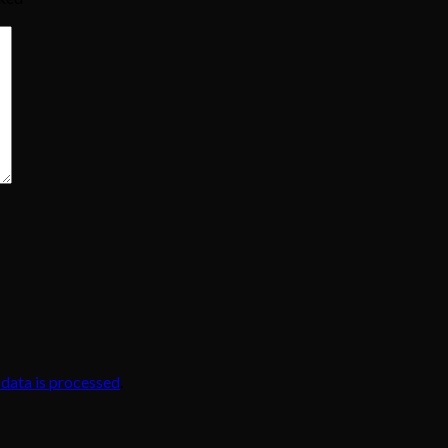
data is processed
.