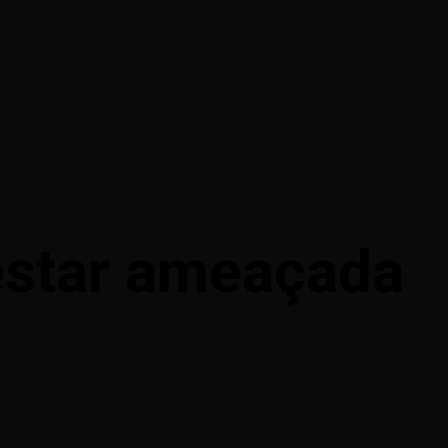
 estar ameaçada