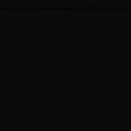
ltimos 27 anos e se estende ao longo de 345.000 km2 do litoral