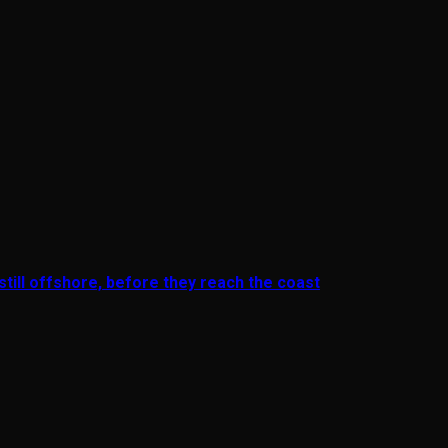
till offshore, before they reach the coast