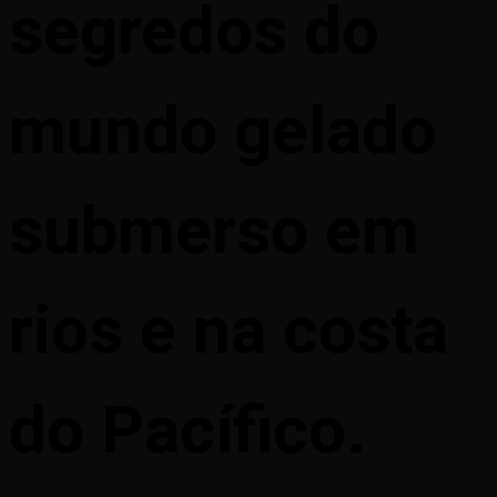
segredos do
mundo gelado
submerso em
rios e na costa
do Pacífico.