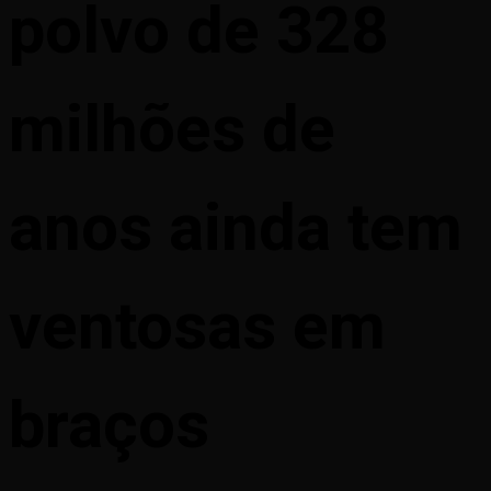
polvo de 328
milhões de
anos ainda tem
ventosas em
braços