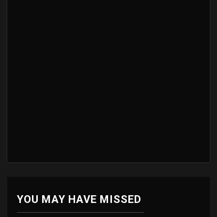
YOU MAY HAVE MISSED