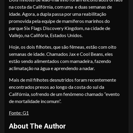
na costa da Califórnia, com uma e duas semanas de
idade. Agora, a dupla passa por uma reabilitação
promovida pela equipe de mamíferos marinhos do
parque Six Flags Discovery Kingdom, na cidade de
Vallejo, na Califória, Estados Unidos.
Hoje, os dois filhotes, que são fêmeas, estão com oito
semanas de idade. Chamados Jax e Cool Beans, eles
estão sendo alimentados com mamadeira, fazendo
aclimatação na água e aprendendo a nadar.
Mais de mil filhotes desnutridos foram recentemente
encontrados presos ao longo da costa do sul da
Califórnia, sofrendo de um fenômeno chamado “evento
de mortalidade incomum”.
Fonte: G1
About The Author