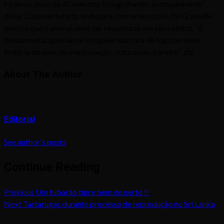
Ficamos mais de 40 minutos fotografando, acompanhando”,
disse. Caso um turista se depare com uma sucuri, De Granville
lembra que o animal deve ser respeitado em seu habitat. “É
fundamental que não se bloqueie sua rota de fuga ou tente
irritá-la através da manipulação, cutucadas, barulho”, diz.
About The Author
Editorial
See author's posts
Continue Reading
Previous
Um tubarão tigre bem de perto !!
Next
Tartarugas durante processo de reprodução no Sri Lanka