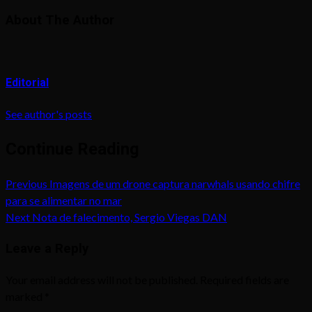
About The Author
Editorial
See author's posts
Continue Reading
Previous
Imagens de um drone captura narwhals usando chifre
para se alimentar no mar
Next
Nota de falecimento, Sergio Viegas DAN
Leave a Reply
Your email address will not be published.
Required fields are
marked
*