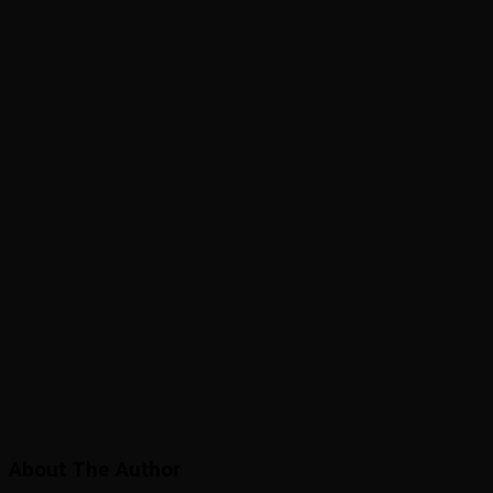
About The Author