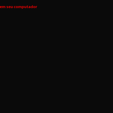
sta em seu computador