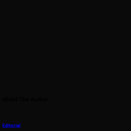
About The Author
Editorial