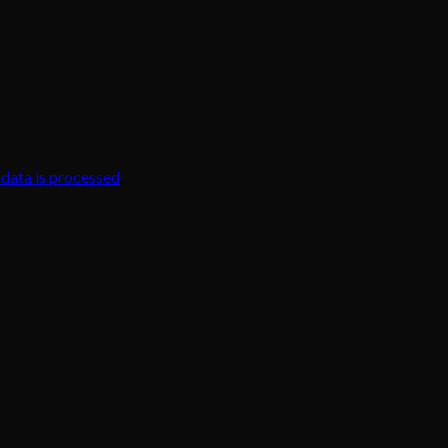
data is processed
.