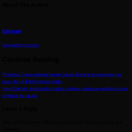
About The Author
Editorial
See author's posts
Continue Reading
Previous
Carro submarino de James Bond é arrematado por
mais de US$ 860 mil em leilão
Next
Garoto amputado realiza sonho e nada com golfinho com
prótese de cauda
Leave a Reply
Your email address will not be published.
Required fields are
marked
*