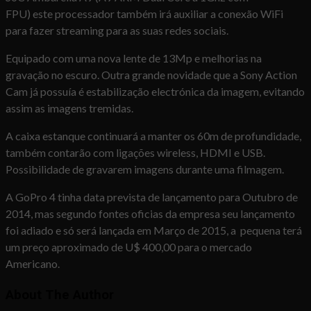
FPU) este processador também irá auxiliar a conexão WiFi
para fazer streaming para as suas redes sociais.
Equipado com uma nova lente de 13Mp e melhorias na
gravação no escuro. Outra grande novidade que a Sony Action
Cam já possuía é estabilização electrónica da imagem, evitando
assim as imagens tremidas.
A caixa estanque continuará a manter os 60m de profundidade,
também contarão com ligações wireless, HDMI e USB.
Possibilidade de gravarem imagens durante uma filmagem.
A GoPro 4 tinha data prevista de lançamento para Outubro de
2014, mas segundo fontes oficias da empresa seu lançamento
foi adiado e só será lançada em Março de 2015, a pequena terá
um preço aproximado de U$ 400,00 para o mercado
Americano.
About The Author