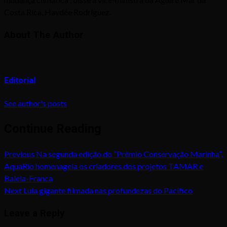
Costa Rica, Haydée Rodríguez.
About The Author
Editorial
See author's posts
Continue Reading
Previous
Na segunda edição do “Prêmio Conservação Marinha”,
AquaRio homenageia os criadores dos projetos TAMAR e
Baleia-Franca
Next
Lula gigante filmada nas profundezas do Pacífico
Leave a Reply