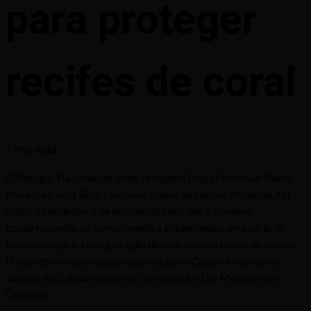
para proteger
recifes de coral
1 min read
O Refúgio Nacional de Vida Selvagem Playa Hermosa-Punta
Mala, na Costa Rica, com suas praias, estuários, florestas, foi
palco da assinatura de um decreto em que o governo
costarriquenho se compromete a implementar uma série de
iniciativas para a recuperação de seus ecossistemas de corais.
O decreto foi assinado pelo presidente Carlos Alvarado no
sábado (08), data em que se comemora o Dia Mundial dos
Oceanos.