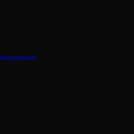
data is processed
.