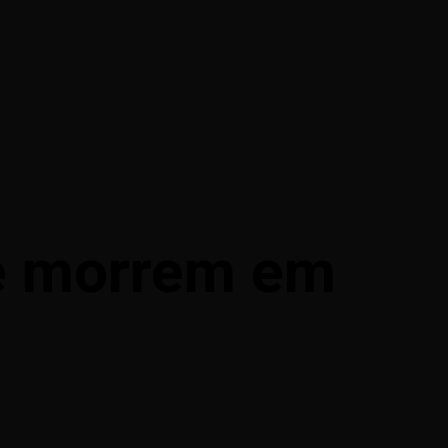
e morrem em