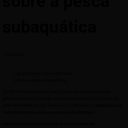
sobre a pesca
subaquática
1 min read
Campanha de conscientização
sobre a pesca subaquática.
A APA Marinha Litoral Centro, Unidade de Conservação
gerenciada pela Fundação Florestal/Secretaria de Estado do
Meio Ambiente de São Paulo está realizando a
campanha de
conscientização sobre a pesca subaquática
.
Havendo interesse em aderir essa campanha de