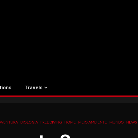
tions
Travels
AVENTURA
BIOLOGIA
FREE DIVING
HOME
MEIO AMBIENTE
MUNDO
NEWS