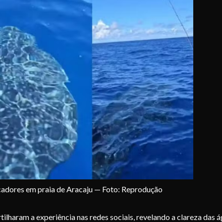
cadores em praia de Aracaju — Foto: Reprodução
haram a experiência nas redes sociais, revelando a clareza das 