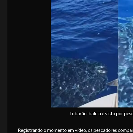
Tubarão-baleia é visto por pes
Registrando o momento em vídeo, os pescadores compartil