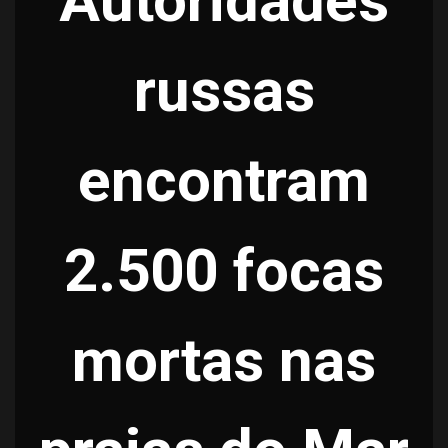
Autoridades
russas
encontram
2.500 focas
mortas nas