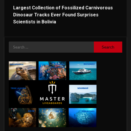
Largest Collection of Fossilized Carnivorous
Dinosaur Tracks Ever Found Surprises
Scientists in Bolivia
Search
for: