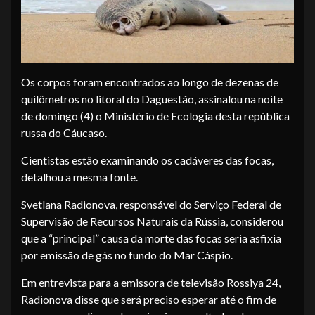
Os corpos foram encontrados ao longo de dezenas de
quilômetros no litoral do Daguestão, assinalou na noite
de domingo (4) o Ministério de Ecologia desta república
russa do Cáucaso.
Cientistas estão examinando os cadáveres das focas,
detalhou a mesma fonte.
Svetlana Radionova, responsável do Serviço Federal de
Supervisão de Recursos Naturais da Rússia, considerou
que a “principal” causa da morte das focas seria asfixia
por emissão de gás no fundo do Mar Cáspio.
Em entrevista para a emissora de televisão Rossiya 24,
Radionova disse que será preciso esperar até o fim de