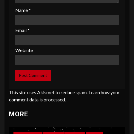
Name
*
Email
*
Website
This site uses Akismet to reduce spam.
Learn how your
comment data is processed
.
MORE