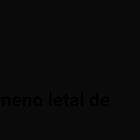
eneno letal de