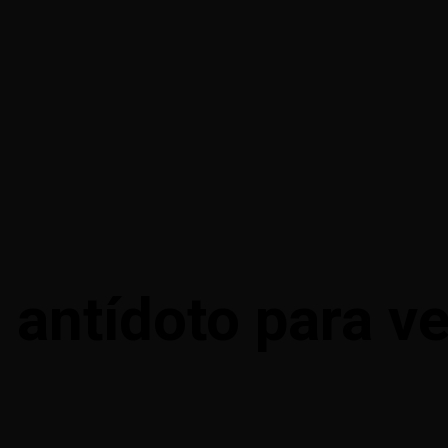
 antídoto para v