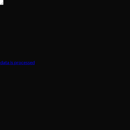
data is processed
.