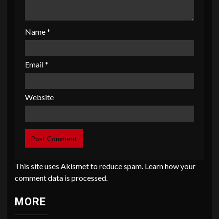
Name
*
Email
*
Website
This site uses Akismet to reduce spam.
Learn how your
comment data is processed
.
MORE