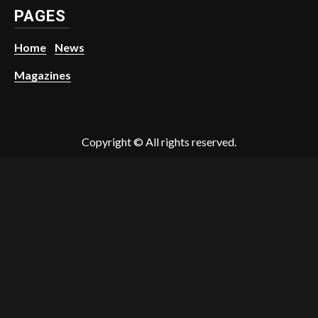
PAGES
Home
News
Magazines
Copyright © All rights reserved.