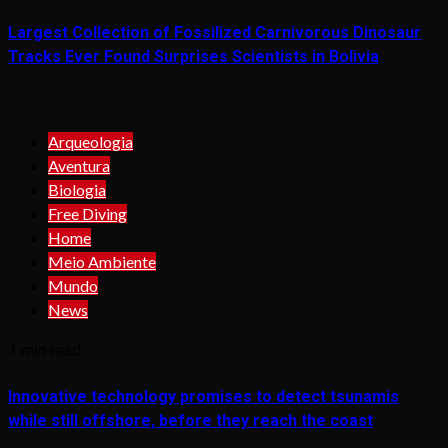
Largest Collection of Fossilized Carnivorous Dinosaur
Tracks Ever Found Surprises Scientists in Bolivia
Arqueologia
Aventura
Biologia
Free Diving
Home
Meio Ambiente
Mundo
News
1 min read
Innovative technology promises to detect tsunamis
while still offshore, before they reach the coast