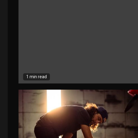
1 min read