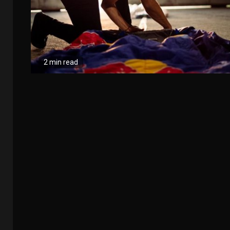
2 min read