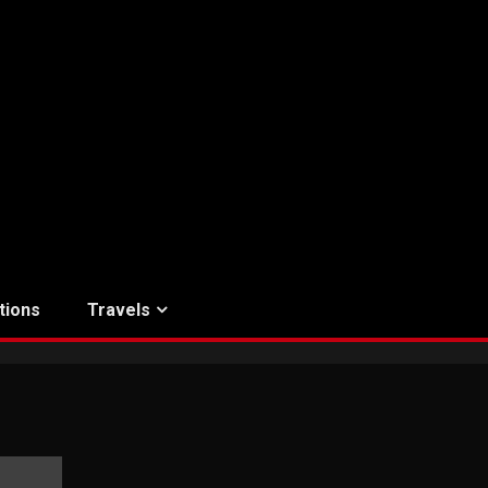
tions
Travels