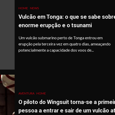
HOME
NEWS
Vulcão em Tonga: o que se sabe sobr
enorme erupção e o tsunami
Um vulcão submarino perto de Tonga entrou em
erupção pela terceira vez em quatro dias, ameaçando
potencialmente a capacidade dos voos de...
AVENTURA
HOME
O piloto do Wingsuit torna-se a primei
pessoa a entrar e sair de um vulcão a