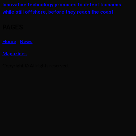
Innovative technology promises to detect tsunamis
while still offshore, before they reach the coast
PAGES
Home
News
Magazines
Copyright © All rights reserved.