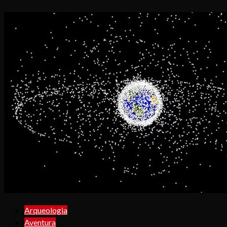
Arqueologia
Aventura