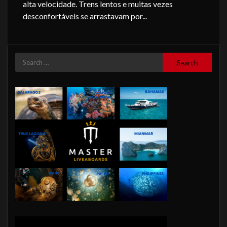
alta velocidade. Trens lentos e muitas vezes
desconfortáveis ​​se arrastavam por...
Search
for: