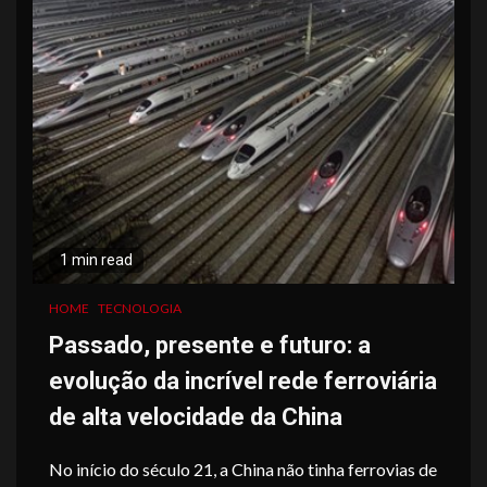
1 min read
HOME
TECNOLOGIA
Passado, presente e futuro: a
evolução da incrível rede ferroviária
de alta velocidade da China
No início do século 21, a China não tinha ferrovias de