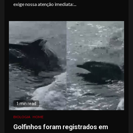
exige nossa atenção imediata:...
1 min read
BIOLOGIA
HOME
Golfinhos foram registrados em