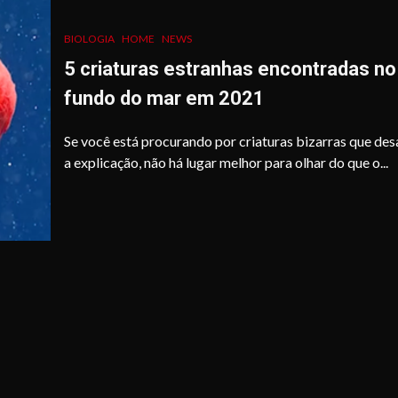
BIOLOGIA
HOME
NEWS
5 criaturas estranhas encontradas no
fundo do mar em 2021
Se você está procurando por criaturas bizarras que de
a explicação, não há lugar melhor para olhar do que o...