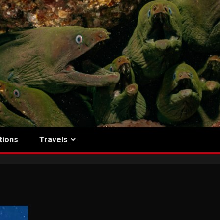
tions
Travels