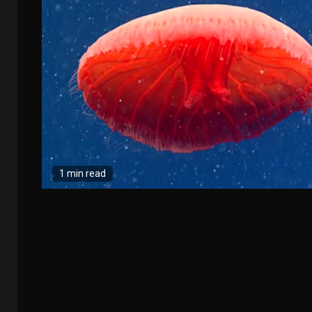
1 min read