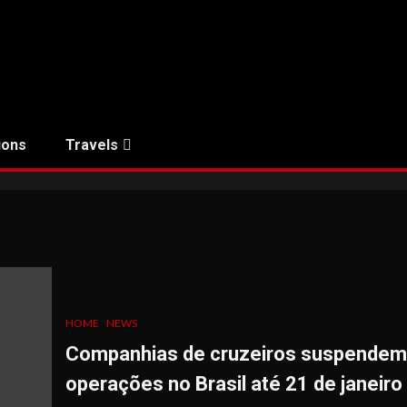
ions
Travels
HOME
NEWS
Companhias de cruzeiros suspendem
operações no Brasil até 21 de janeiro