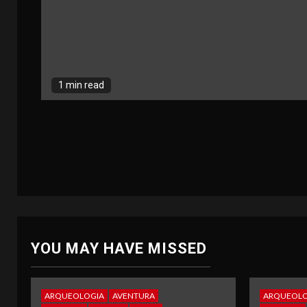
1 min read
YOU MAY HAVE MISSED
ARQUEOLOGIA
AVENTURA
ARQUEOLO