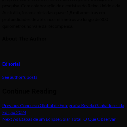
pesquisa. Com colaboração de cientistas do Reino Unido e da
Austrália, foram coletadas quase 1,8 mil amostras em
profundidades de até cinco mil metros ao longo de 800
quilômetros no Vale da Recompensa.
About The Author
Editorial
See author's posts
Continue Reading
Previous
Concurso Global de Fotografia Revela Ganhadores da
Edição 2024
Next
As Etapas de um Eclipse Solar Total: O Que Observar