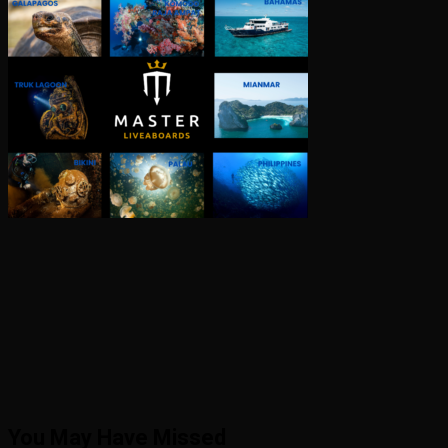
You May Have Missed