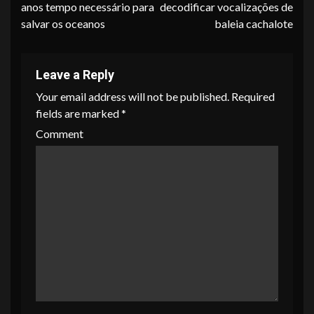
anos tempo necessário para
decodificar vocalizações de
salvar os oceanos
baleia cachalote
Leave a Reply
Your email address will not be published.
Required
fields are marked
*
Comment