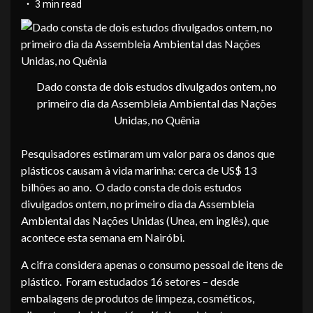
3 min read
Dado consta de dois estudos divulgados ontem, no
primeiro dia da Assembleia Ambiental das Nações
Unidas, no Quênia
Pesquisadores estimaram um valor para os danos que
plásticos causam à vida marinha: cerca de US$ 13
bilhões ao ano. O dado consta de dois estudos
divulgados ontem, no primeiro dia da Assembleia
Ambiental das Nações Unidas (Unea, em inglês), que
acontece esta semana em Nairóbi.
A cifra considera apenas o consumo pessoal de itens de
plástico. Foram estudados 16 setores – desde
embalagens de produtos de limpeza, cosméticos,