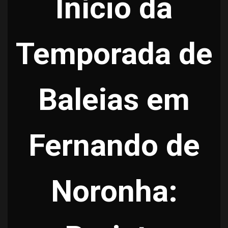
Início da
Temporada de
Baleias em
Fernando de
Noronha: