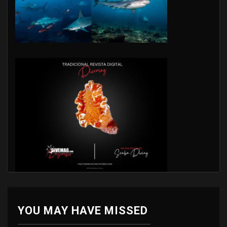
YOU MAY HAVE MISSED