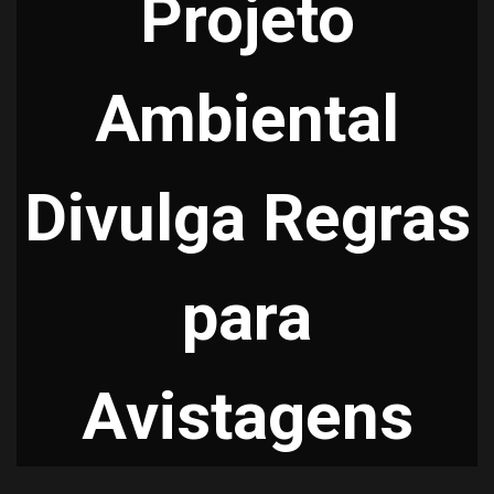
Projeto
Ambiental
Divulga Regras
para
Avistagens