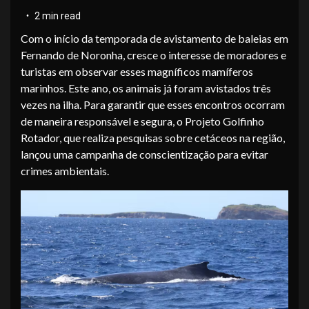
2 min read
Com o início da temporada de avistamento de baleias em
Fernando de Noronha, cresce o interesse de moradores e
turistas em observar esses magníficos mamíferos
marinhos. Este ano, os animais já foram avistados três
vezes na ilha. Para garantir que esses encontros ocorram
de maneira responsável e segura, o Projeto Golfinho
Rotador, que realiza pesquisas sobre cetáceos na região,
lançou uma campanha de conscientização para evitar
crimes ambientais.