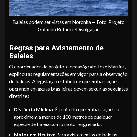
Baleias podem ser vistas em Noronha — Foto: Projeto
Golfinho Rotador/Divulgação
Regras para Avistamento de
Baleias
O coordenador do projeto, o oceanógrafo José Martins,
explicou as regulamentações em vigor para a observação
de baleias. A legislação estabelece que embarcações
operando em águas brasileiras devem seguir as seguintes
diretrizes:
Distância Mínima:
É proibido que embarcações se
aproximem a menos de 100 metros de qualquer
espécie de baleia com o motor engrenado.
Motor em Neutro:
Para avistamentos de baleias-