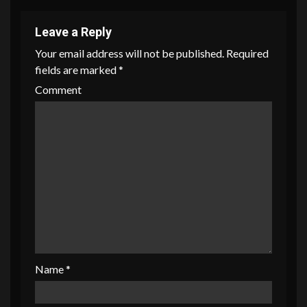
Leave a Reply
Your email address will not be published.
Required
fields are marked
*
Comment
Name
*